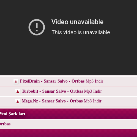
PixelDrain - Sansar Salvo - Örtbas
Mp3 İndir
Turbobit - Sansar Salvo - Örtbas
Mp3 İndir
Mega.Nz - Sansar Salvo - Örtbas
Mp3 İndir
Yeni Şarkıları
Örtbas