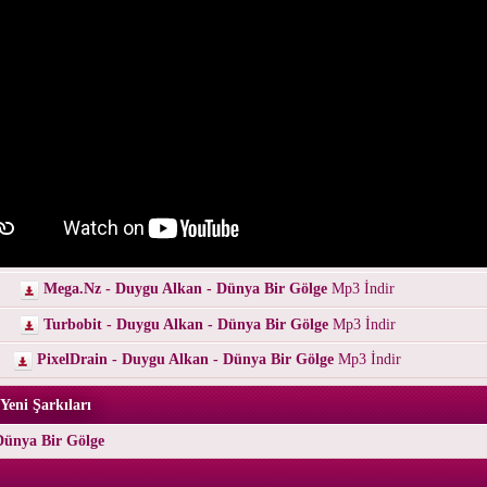
Mega.Nz - Duygu Alkan - Dünya Bir Gölge
Mp3 İndir
Turbobit - Duygu Alkan - Dünya Bir Gölge
Mp3 İndir
PixelDrain - Duygu Alkan - Dünya Bir Gölge
Mp3 İndir
Yeni Şarkıları
Dünya Bir Gölge